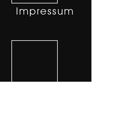
Impressum
Datenschutz